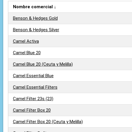
Nombre comercial ↓
Benson & Hedges Gold
Benson & Hedges Silver
Camel Activa
Camel Blue 20
Camel Blue 20 (Ceuta y Melilla)
Camel Essential Blue
Camel Essential Filters
Camel Filter 23s (23)
Camel Filter Box 20
Camel Filter Box 20 (Ceuta y Melilla)