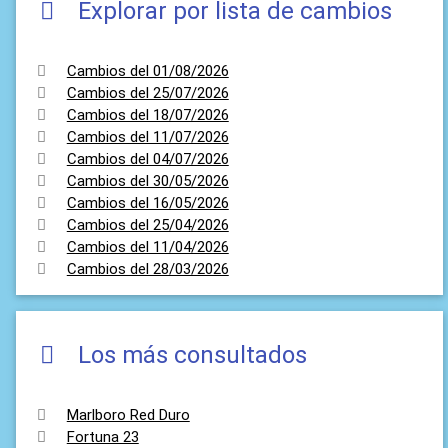
Explorar por lista de cambios
Cambios del 01/08/2026
Cambios del 25/07/2026
Cambios del 18/07/2026
Cambios del 11/07/2026
Cambios del 04/07/2026
Cambios del 30/05/2026
Cambios del 16/05/2026
Cambios del 25/04/2026
Cambios del 11/04/2026
Cambios del 28/03/2026
Los más consultados
Marlboro Red Duro
Fortuna 23