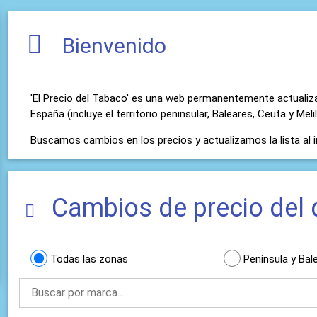
Bienvenido
'El Precio del Tabaco' es una web permanentemente actualizada
España (incluye el territorio peninsular, Baleares, Ceuta y Melil
Buscamos cambios en los precios y actualizamos la lista al i
Cambios de precio del
Todas las zonas
Península y Bal