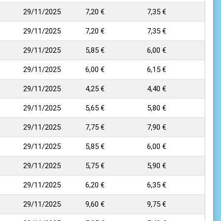
29/11/2025
7,20 €
7,35 €
29/11/2025
7,20 €
7,35 €
29/11/2025
5,85 €
6,00 €
29/11/2025
6,00 €
6,15 €
29/11/2025
4,25 €
4,40 €
29/11/2025
5,65 €
5,80 €
29/11/2025
7,75 €
7,90 €
29/11/2025
5,85 €
6,00 €
29/11/2025
5,75 €
5,90 €
29/11/2025
6,20 €
6,35 €
29/11/2025
9,60 €
9,75 €