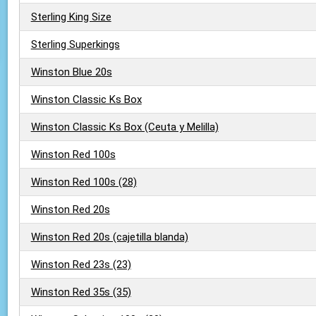
Sterling King Size
Sterling Superkings
Winston Blue 20s
Winston Classic Ks Box
Winston Classic Ks Box (Ceuta y Melilla)
Winston Red 100s
Winston Red 100s (28)
Winston Red 20s
Winston Red 20s (cajetilla blanda)
Winston Red 23s (23)
Winston Red 35s (35)