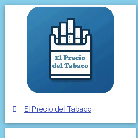
El Precio del Tabaco