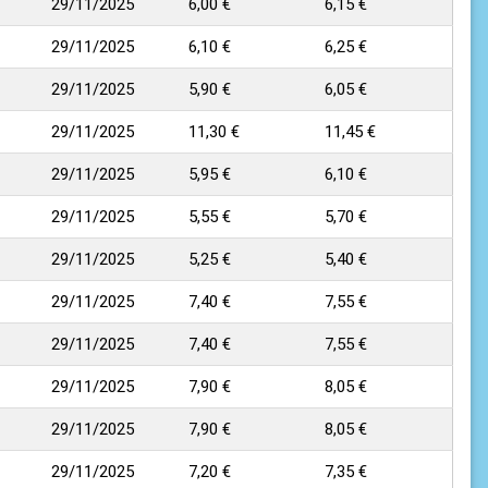
29/11/2025
6,00 €
6,15 €
29/11/2025
6,10 €
6,25 €
29/11/2025
5,90 €
6,05 €
29/11/2025
11,30 €
11,45 €
29/11/2025
5,95 €
6,10 €
29/11/2025
5,55 €
5,70 €
29/11/2025
5,25 €
5,40 €
29/11/2025
7,40 €
7,55 €
29/11/2025
7,40 €
7,55 €
29/11/2025
7,90 €
8,05 €
29/11/2025
7,90 €
8,05 €
29/11/2025
7,20 €
7,35 €