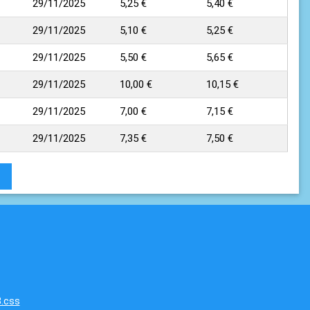
29/11/2025
5,25 €
5,40 €
29/11/2025
5,10 €
5,25 €
29/11/2025
5,50 €
5,65 €
29/11/2025
10,00 €
10,15 €
29/11/2025
7,00 €
7,15 €
29/11/2025
7,35 €
7,50 €
1
.css