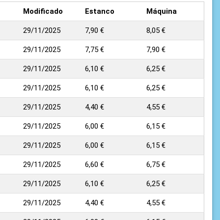
Modificado
Estanco
Máquina
29/11/2025
7,90 €
8,05 €
29/11/2025
7,75 €
7,90 €
29/11/2025
6,10 €
6,25 €
29/11/2025
6,10 €
6,25 €
29/11/2025
4,40 €
4,55 €
29/11/2025
6,00 €
6,15 €
29/11/2025
6,00 €
6,15 €
29/11/2025
6,60 €
6,75 €
29/11/2025
6,10 €
6,25 €
29/11/2025
4,40 €
4,55 €