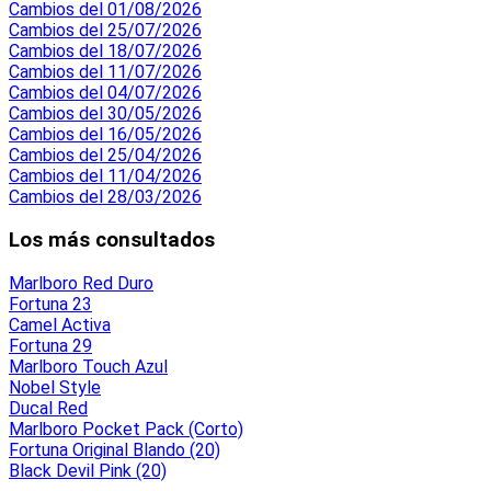
Cambios del 01/08/2026
Cambios del 25/07/2026
Cambios del 18/07/2026
Cambios del 11/07/2026
Cambios del 04/07/2026
Cambios del 30/05/2026
Cambios del 16/05/2026
Cambios del 25/04/2026
Cambios del 11/04/2026
Cambios del 28/03/2026
Los más consultados
Marlboro Red Duro
Fortuna 23
Camel Activa
Fortuna 29
Marlboro Touch Azul
Nobel Style
Ducal Red
Marlboro Pocket Pack (Corto)
Fortuna Original Blando (20)
Black Devil Pink (20)