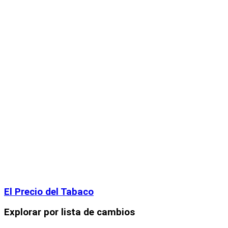
El Precio del Tabaco
Explorar por lista de cambios