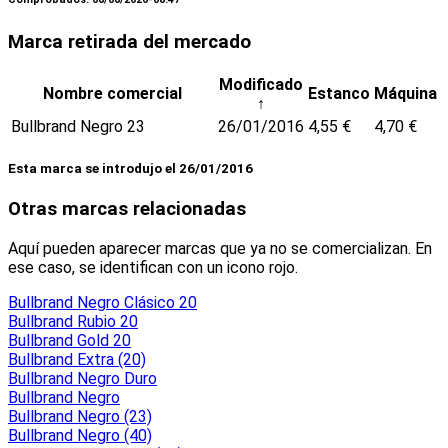
Marca retirada del mercado
Modificado
Nombre comercial
Estanco
Máquina
↑
Bullbrand Negro 23
26/01/2016
4,55 €
4,70 €
Esta marca se introdujo el 26/01/2016
Otras marcas relacionadas
Aquí pueden aparecer marcas que ya no se comercializan. En
ese caso, se identifican con un icono rojo.
Bullbrand Negro Clásico 20
Bullbrand Rubio 20
Bullbrand Gold 20
Bullbrand Extra (20)
Bullbrand Negro Duro
Bullbrand Negro
Bullbrand Negro (23)
Bullbrand Negro (40)