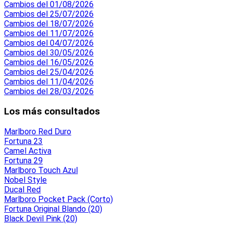
Cambios del 01/08/2026
Cambios del 25/07/2026
Cambios del 18/07/2026
Cambios del 11/07/2026
Cambios del 04/07/2026
Cambios del 30/05/2026
Cambios del 16/05/2026
Cambios del 25/04/2026
Cambios del 11/04/2026
Cambios del 28/03/2026
Los más consultados
Marlboro Red Duro
Fortuna 23
Camel Activa
Fortuna 29
Marlboro Touch Azul
Nobel Style
Ducal Red
Marlboro Pocket Pack (Corto)
Fortuna Original Blando (20)
Black Devil Pink (20)