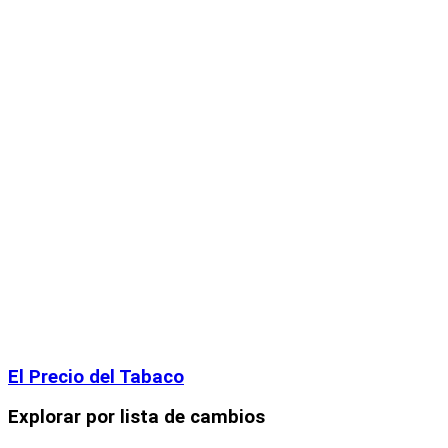
El Precio del Tabaco
Explorar por lista de cambios