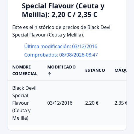
Special Flavour (Ceuta y
Melilla): 2,20 € / 2,35 €
Este es el histórico de precios de Black Devil
Special Flavour (Ceuta y Melilla).
Última modificación: 03/12/2016
Comprobados: 08/08/2026-08:47
NOMBRE
MODIFICADO
ESTANCO
MÁQUIN
COMERCIAL
↑
Black Devil
Special
Flavour
03/12/2016
2,20 €
2,35 €
(Ceuta y
Melilla)