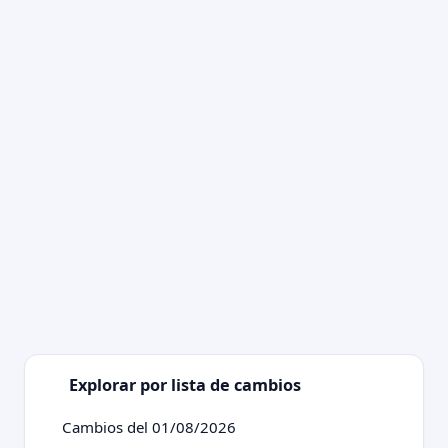
Explorar por lista de cambios
Cambios del 01/08/2026