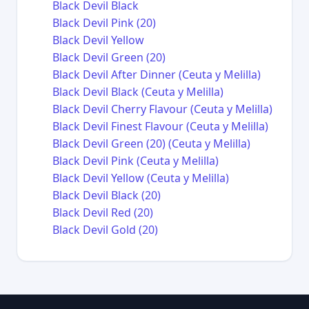
Black Devil Black
Black Devil Pink (20)
Black Devil Yellow
Black Devil Green (20)
Black Devil After Dinner (Ceuta y Melilla)
Black Devil Black (Ceuta y Melilla)
Black Devil Cherry Flavour (Ceuta y Melilla)
Black Devil Finest Flavour (Ceuta y Melilla)
Black Devil Green (20) (Ceuta y Melilla)
Black Devil Pink (Ceuta y Melilla)
Black Devil Yellow (Ceuta y Melilla)
Black Devil Black (20)
Black Devil Red (20)
Black Devil Gold (20)