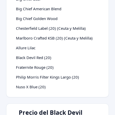
Big Chief American Blend
Big Chief Golden Wood
Chesterfield Label (20) (Ceuta y Melilla)
Marlboro Crafted KSB (20) (Ceuta y Melilla)
Allure Lilac
Black Devil Red (20)
Fraternite Rouge (20)
Philip Morris Filter Kings Largo (20)
Nuso X Blue (20)
Precio del Black Devil