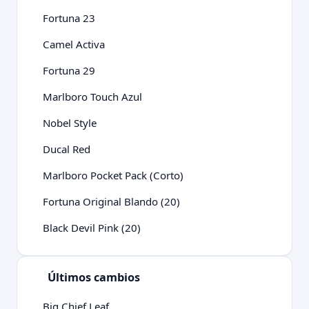
Fortuna 23
Camel Activa
Fortuna 29
Marlboro Touch Azul
Nobel Style
Ducal Red
Marlboro Pocket Pack (Corto)
Fortuna Original Blando (20)
Black Devil Pink (20)
Últimos cambios
Big Chief Leaf