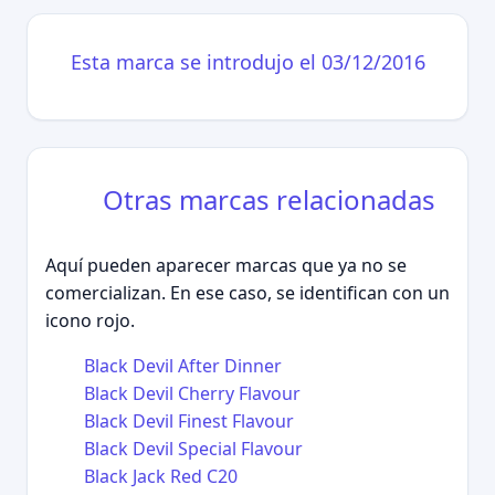
Esta marca se introdujo el 03/12/2016
Otras marcas relacionadas
Aquí pueden aparecer marcas que ya no se
comercializan. En ese caso, se identifican con un
icono rojo.
Black Devil After Dinner
Black Devil Cherry Flavour
Black Devil Finest Flavour
Black Devil Special Flavour
Black Jack Red C20