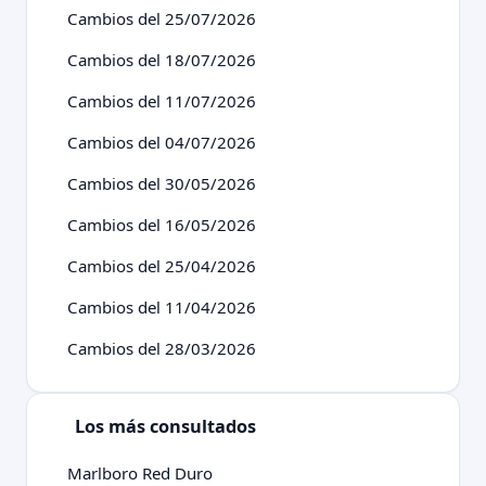
Cambios del 25/07/2026
Cambios del 18/07/2026
Cambios del 11/07/2026
Cambios del 04/07/2026
Cambios del 30/05/2026
Cambios del 16/05/2026
Cambios del 25/04/2026
Cambios del 11/04/2026
Cambios del 28/03/2026
Los más consultados
Marlboro Red Duro