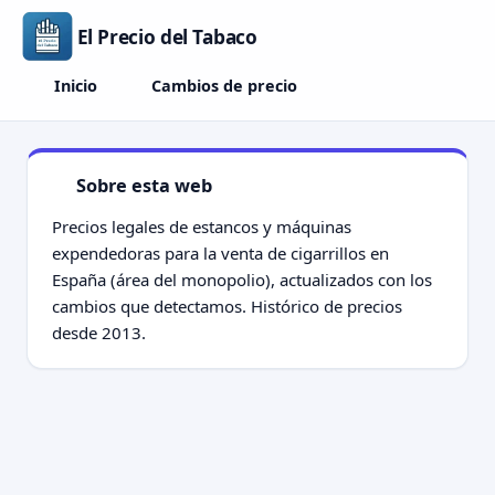
El Precio del Tabaco
Inicio
Cambios de precio
Sobre esta web
Precios legales de estancos y máquinas
expendedoras para la venta de cigarrillos en
España (área del monopolio), actualizados con los
cambios que detectamos. Histórico de precios
desde 2013.