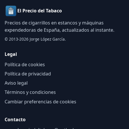
El Precio del Tabaco
Precios de cigarrillos en estancos y máquinas
expendedoras de España, actualizados al instante.
© 2013-2026 Jorge López García.
Legal
Política de cookies
Política de privacidad
Aviso legal
Términos y condiciones
Cambiar preferencias de cookies
Contacto