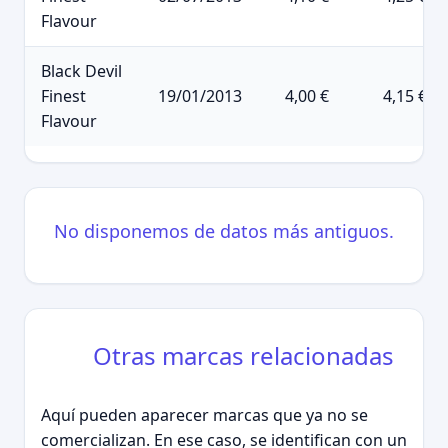
Flavour
Black Devil
Finest
19/01/2013
4,00 €
4,15 €
Flavour
No disponemos de datos más antiguos.
Otras marcas relacionadas
Aquí pueden aparecer marcas que ya no se
comercializan. En ese caso, se identifican con un