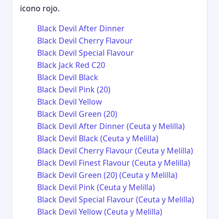
icono rojo.
Black Devil After Dinner
Black Devil Cherry Flavour
Black Devil Special Flavour
Black Jack Red C20
Black Devil Black
Black Devil Pink (20)
Black Devil Yellow
Black Devil Green (20)
Black Devil After Dinner (Ceuta y Melilla)
Black Devil Black (Ceuta y Melilla)
Black Devil Cherry Flavour (Ceuta y Melilla)
Black Devil Finest Flavour (Ceuta y Melilla)
Black Devil Green (20) (Ceuta y Melilla)
Black Devil Pink (Ceuta y Melilla)
Black Devil Special Flavour (Ceuta y Melilla)
Black Devil Yellow (Ceuta y Melilla)