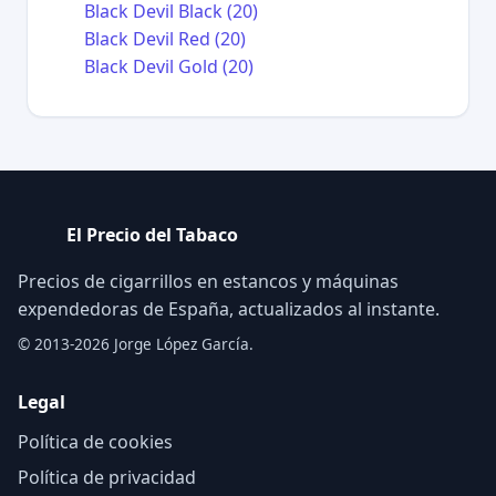
Black Devil Black (20)
Black Devil Red (20)
Black Devil Gold (20)
El Precio del Tabaco
Precios de cigarrillos en estancos y máquinas
expendedoras de España, actualizados al instante.
© 2013-2026 Jorge López García.
Legal
Política de cookies
Política de privacidad