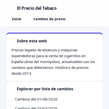
El Precio del Tabaco
Inicio
Cambios de precio
Sobre esta web
Precios legales de estancos y máquinas
expendedoras para la venta de cigarrillos en
España (área del monopolio), actualizados con los
cambios que detectamos. Histórico de precios
desde 2013.
Explorar por lista de cambios
Cambios del 01/08/2026
Cambios del 25/07/2026