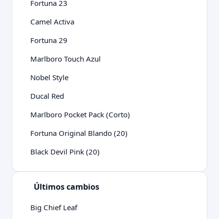
Fortuna 23
Camel Activa
Fortuna 29
Marlboro Touch Azul
Nobel Style
Ducal Red
Marlboro Pocket Pack (Corto)
Fortuna Original Blando (20)
Black Devil Pink (20)
Últimos cambios
Big Chief Leaf