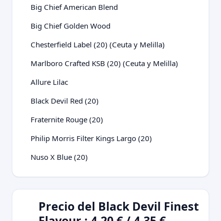
Big Chief American Blend
Big Chief Golden Wood
Chesterfield Label (20) (Ceuta y Melilla)
Marlboro Crafted KSB (20) (Ceuta y Melilla)
Allure Lilac
Black Devil Red (20)
Fraternite Rouge (20)
Philip Morris Filter Kings Largo (20)
Nuso X Blue (20)
Precio del Black Devil Finest
Flavour : 4,20 € / 4,35 €