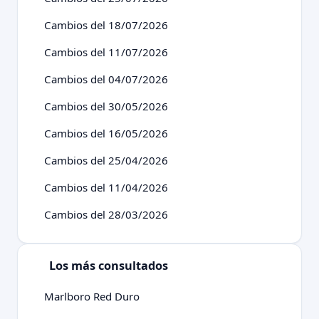
Cambios del 18/07/2026
Cambios del 11/07/2026
Cambios del 04/07/2026
Cambios del 30/05/2026
Cambios del 16/05/2026
Cambios del 25/04/2026
Cambios del 11/04/2026
Cambios del 28/03/2026
Los más consultados
Marlboro Red Duro