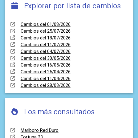
Explorar por lista de cambios
Cambios del 01/08/2026
Cambios del 25/07/2026
Cambios del 18/07/2026
Cambios del 11/07/2026
Cambios del 04/07/2026
Cambios del 30/05/2026
Cambios del 16/05/2026
Cambios del 25/04/2026
Cambios del 11/04/2026
Cambios del 28/03/2026
Los más consultados
Marlboro Red Duro
Fortuna 23