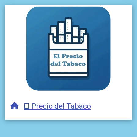
El Precio del Tabaco