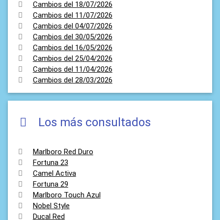
Cambios del 18/07/2026
Cambios del 11/07/2026
Cambios del 04/07/2026
Cambios del 30/05/2026
Cambios del 16/05/2026
Cambios del 25/04/2026
Cambios del 11/04/2026
Cambios del 28/03/2026
Los más consultados
Marlboro Red Duro
Fortuna 23
Camel Activa
Fortuna 29
Marlboro Touch Azul
Nobel Style
Ducal Red