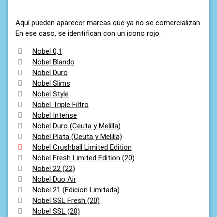
Aquí pueden aparecer marcas que ya no se comercializan.
En ese caso, se identifican con un icono rojo.
Nobel 0,1
Nobel Blando
Nobel Duro
Nobel Slims
Nobel Style
Nobel Triple Filtro
Nobel Intense
Nobel Duro (Ceuta y Melilla)
Nobel Plata (Ceuta y Melilla)
Nobel Crushball Limited Edition
Nobel Fresh Limited Edition (20)
Nobel 22 (22)
Nobel Duo Air
Nobel 21 (Edicion Limitada)
Nobel SSL Fresh (20)
Nobel SSL (20)