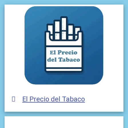
El Precio del Tabaco