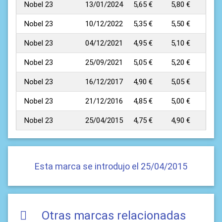
Nobel 23
13/01/2024
5,65 €
5,80 €
Nobel 23
10/12/2022
5,35 €
5,50 €
Nobel 23
04/12/2021
4,95 €
5,10 €
Nobel 23
25/09/2021
5,05 €
5,20 €
Nobel 23
16/12/2017
4,90 €
5,05 €
Nobel 23
21/12/2016
4,85 €
5,00 €
Nobel 23
25/04/2015
4,75 €
4,90 €
Esta marca se introdujo el 25/04/2015
Otras marcas relacionadas