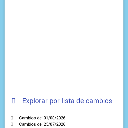
Explorar por lista de cambios
Cambios del 01/08/2026
Cambios del 25/07/2026