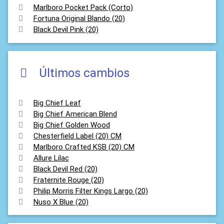
Marlboro Pocket Pack (Corto)
Fortuna Original Blando (20)
Black Devil Pink (20)
Últimos cambios
Big Chief Leaf
Big Chief American Blend
Big Chief Golden Wood
Chesterfield Label (20) CM
Marlboro Crafted KSB (20) CM
Allure Lilac
Black Devil Red (20)
Fraternite Rouge (20)
Philip Morris Filter Kings Largo (20)
Nuso X Blue (20)