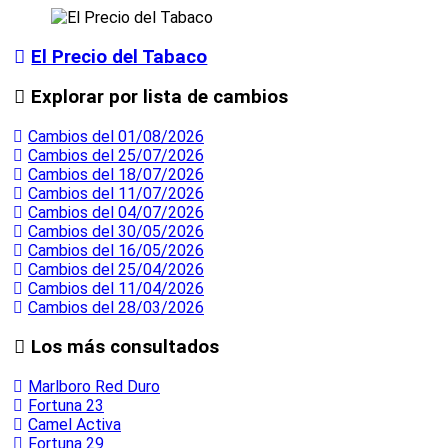
El Precio del Tabaco
Explorar por lista de cambios
Cambios del 01/08/2026
Cambios del 25/07/2026
Cambios del 18/07/2026
Cambios del 11/07/2026
Cambios del 04/07/2026
Cambios del 30/05/2026
Cambios del 16/05/2026
Cambios del 25/04/2026
Cambios del 11/04/2026
Cambios del 28/03/2026
Los más consultados
Marlboro Red Duro
Fortuna 23
Camel Activa
Fortuna 29