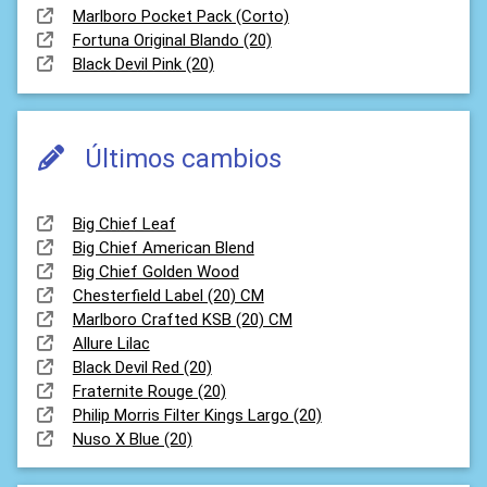
Marlboro Pocket Pack (Corto)
Fortuna Original Blando (20)
Black Devil Pink (20)
Últimos cambios
Big Chief Leaf
Big Chief American Blend
Big Chief Golden Wood
Chesterfield Label (20) CM
Marlboro Crafted KSB (20) CM
Allure Lilac
Black Devil Red (20)
Fraternite Rouge (20)
Philip Morris Filter Kings Largo (20)
Nuso X Blue (20)