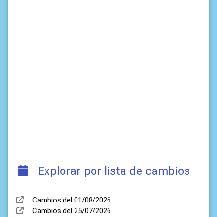
Explorar por lista de cambios
Cambios del 01/08/2026
Cambios del 25/07/2026