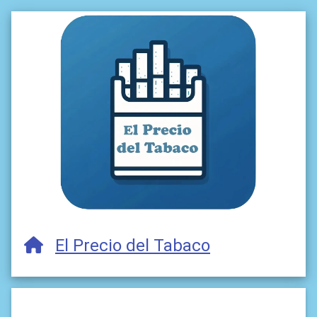
El Precio del Tabaco