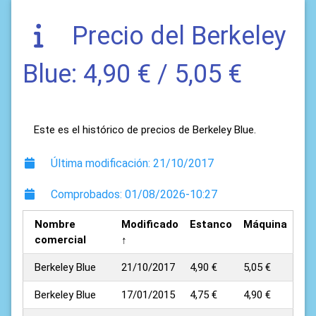
Precio del Berkeley
Blue: 4,90 € / 5,05 €
Este es el histórico de precios de Berkeley Blue.
Última modificación: 21/10/2017
Comprobados: 01/08/2026-10:27
Nombre
Modificado
Estanco
Máquina
comercial
↑
Berkeley Blue
21/10/2017
4,90 €
5,05 €
Berkeley Blue
17/01/2015
4,75 €
4,90 €