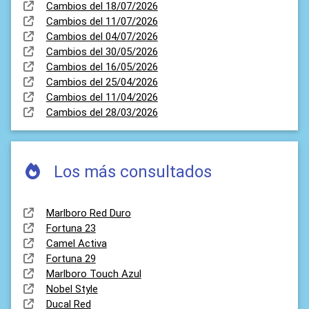
Cambios del 18/07/2026
Cambios del 11/07/2026
Cambios del 04/07/2026
Cambios del 30/05/2026
Cambios del 16/05/2026
Cambios del 25/04/2026
Cambios del 11/04/2026
Cambios del 28/03/2026
Los más consultados
Marlboro Red Duro
Fortuna 23
Camel Activa
Fortuna 29
Marlboro Touch Azul
Nobel Style
Ducal Red