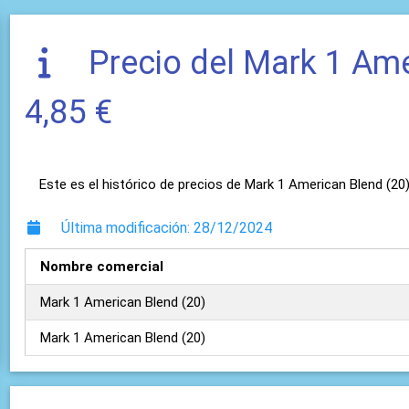
Precio del Mark 1 Amer
4,85 €
Este es el histórico de precios de Mark 1 American Blend (20)
Última modificación: 28/12/2024
Nombre comercial
Mark 1 American Blend (20)
Mark 1 American Blend (20)