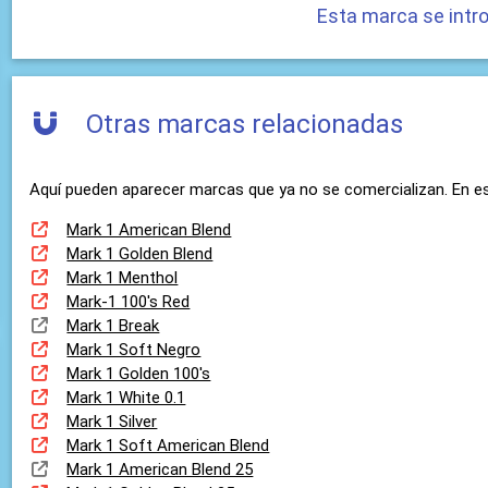
Esta marca se intr
Otras marcas relacionadas
Aquí pueden aparecer marcas que ya no se comercializan. En ese
Mark 1 American Blend
Mark 1 Golden Blend
Mark 1 Menthol
Mark-1 100's Red
Mark 1 Break
Mark 1 Soft Negro
Mark 1 Golden 100's
Mark 1 White 0.1
Mark 1 Silver
Mark 1 Soft American Blend
Mark 1 American Blend 25