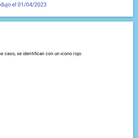
odujo el 01/04/2023
 caso, se identifican con un icono rojo.