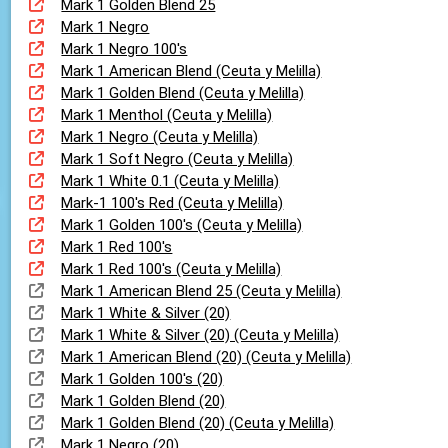
Mark 1 Golden Blend 25
Mark 1 Negro
Mark 1 Negro 100's
Mark 1 American Blend (Ceuta y Melilla)
Mark 1 Golden Blend (Ceuta y Melilla)
Mark 1 Menthol (Ceuta y Melilla)
Mark 1 Negro (Ceuta y Melilla)
Mark 1 Soft Negro (Ceuta y Melilla)
Mark 1 White 0.1 (Ceuta y Melilla)
Mark-1 100's Red (Ceuta y Melilla)
Mark 1 Golden 100's (Ceuta y Melilla)
Mark 1 Red 100's
Mark 1 Red 100's (Ceuta y Melilla)
Mark 1 American Blend 25 (Ceuta y Melilla)
Mark 1 White & Silver (20)
Mark 1 White & Silver (20) (Ceuta y Melilla)
Mark 1 American Blend (20) (Ceuta y Melilla)
Mark 1 Golden 100's (20)
Mark 1 Golden Blend (20)
Mark 1 Golden Blend (20) (Ceuta y Melilla)
Mark 1 Negro (20)