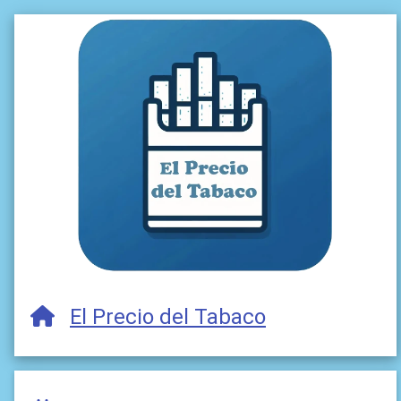
El Precio del Tabaco