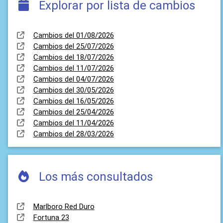
Explorar por lista de cambios
Cambios del 01/08/2026
Cambios del 25/07/2026
Cambios del 18/07/2026
Cambios del 11/07/2026
Cambios del 04/07/2026
Cambios del 30/05/2026
Cambios del 16/05/2026
Cambios del 25/04/2026
Cambios del 11/04/2026
Cambios del 28/03/2026
Los más consultados
Marlboro Red Duro
Fortuna 23