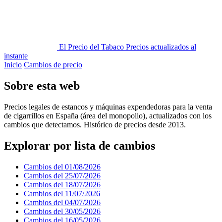
El Precio del Tabaco
Precios actualizados al
instante
Inicio
Cambios de precio
Sobre esta web
Precios legales de estancos y máquinas expendedoras para la venta
de cigarrillos en España (área del monopolio), actualizados con los
cambios que detectamos. Histórico de precios desde 2013.
Explorar por lista de cambios
Cambios del 01/08/2026
Cambios del 25/07/2026
Cambios del 18/07/2026
Cambios del 11/07/2026
Cambios del 04/07/2026
Cambios del 30/05/2026
Cambios del 16/05/2026