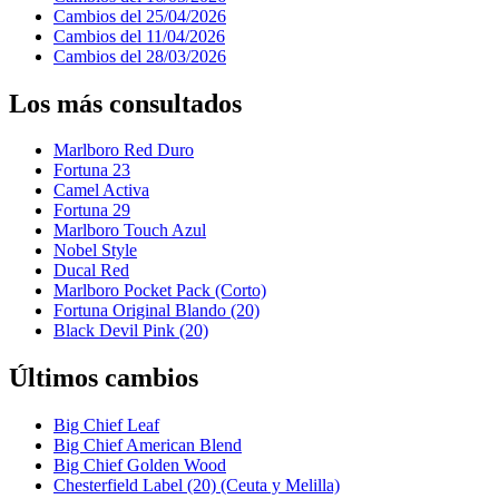
Cambios del 25/04/2026
Cambios del 11/04/2026
Cambios del 28/03/2026
Los más consultados
Marlboro Red Duro
Fortuna 23
Camel Activa
Fortuna 29
Marlboro Touch Azul
Nobel Style
Ducal Red
Marlboro Pocket Pack (Corto)
Fortuna Original Blando (20)
Black Devil Pink (20)
Últimos cambios
Big Chief Leaf
Big Chief American Blend
Big Chief Golden Wood
Chesterfield Label (20) (Ceuta y Melilla)