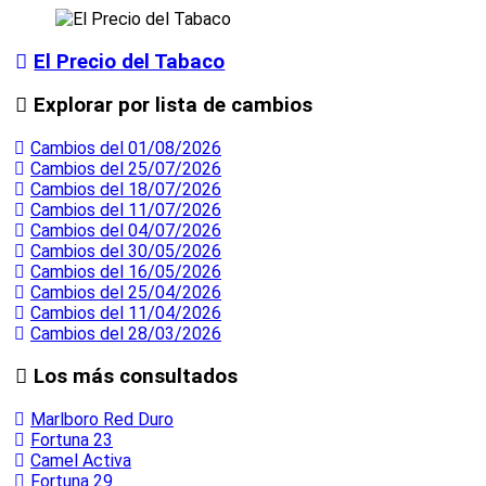
El Precio del Tabaco
Explorar por lista de cambios
Cambios del 01/08/2026
Cambios del 25/07/2026
Cambios del 18/07/2026
Cambios del 11/07/2026
Cambios del 04/07/2026
Cambios del 30/05/2026
Cambios del 16/05/2026
Cambios del 25/04/2026
Cambios del 11/04/2026
Cambios del 28/03/2026
Los más consultados
Marlboro Red Duro
Fortuna 23
Camel Activa
Fortuna 29