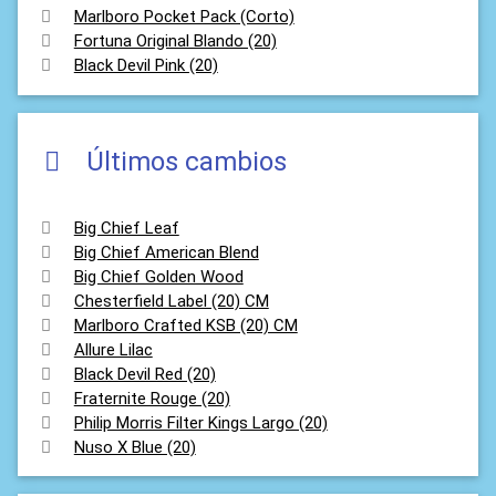
Marlboro Pocket Pack (Corto)
Fortuna Original Blando (20)
Black Devil Pink (20)
Últimos cambios
Big Chief Leaf
Big Chief American Blend
Big Chief Golden Wood
Chesterfield Label (20) CM
Marlboro Crafted KSB (20) CM
Allure Lilac
Black Devil Red (20)
Fraternite Rouge (20)
Philip Morris Filter Kings Largo (20)
Nuso X Blue (20)