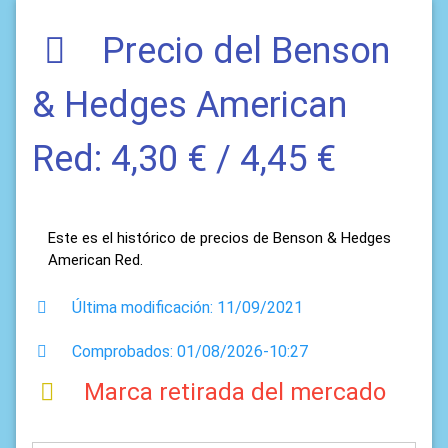
Precio del Benson
& Hedges American
Red: 4,30 € / 4,45 €
Este es el histórico de precios de Benson & Hedges
American Red.
Última modificación: 11/09/2021
Comprobados: 01/08/2026-10:27
Marca retirada del mercado