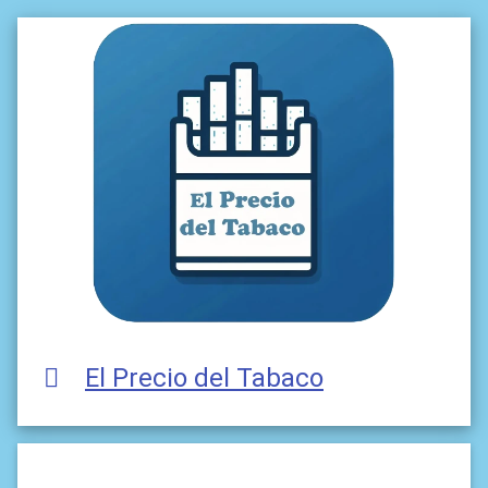
El Precio del Tabaco