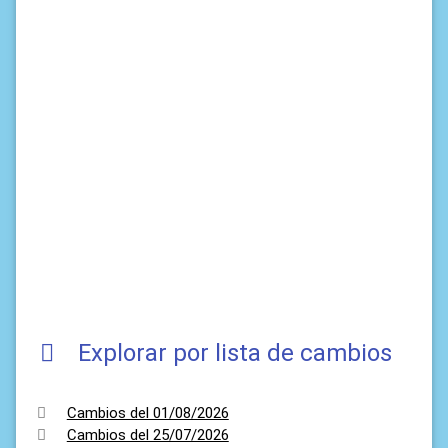
Explorar por lista de cambios
Cambios del 01/08/2026
Cambios del 25/07/2026