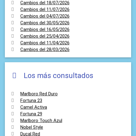
Cambios del 18/07/2026
Cambios del 11/07/2026
Cambios del 04/07/2026
Cambios del 30/05/2026
Cambios del 16/05/2026
Cambios del 25/04/2026
Cambios del 11/04/2026
Cambios del 28/03/2026
Los más consultados
Marlboro Red Duro
Fortuna 23
Camel Activa
Fortuna 29
Marlboro Touch Azul
Nobel Style
Ducal Red