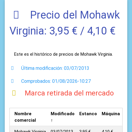
Precio del Mohawk
Virginia: 3,95 € / 4,10 €
Este es el histórico de precios de Mohawk Virginia.
Última modificación: 03/07/2013
Comprobados: 01/08/2026-10:27
Marca retirada del mercado
Nombre
Modificado
Estanco
Máquina
comercial
↑
Mohawk Virginia
03/07/2013
3,95 €
4,10 €