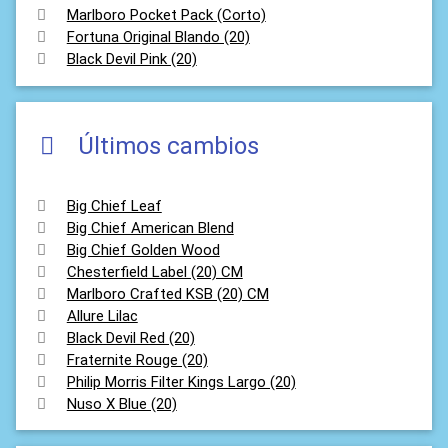
Marlboro Pocket Pack (Corto)
Fortuna Original Blando (20)
Black Devil Pink (20)
Últimos cambios
Big Chief Leaf
Big Chief American Blend
Big Chief Golden Wood
Chesterfield Label (20) CM
Marlboro Crafted KSB (20) CM
Allure Lilac
Black Devil Red (20)
Fraternite Rouge (20)
Philip Morris Filter Kings Largo (20)
Nuso X Blue (20)