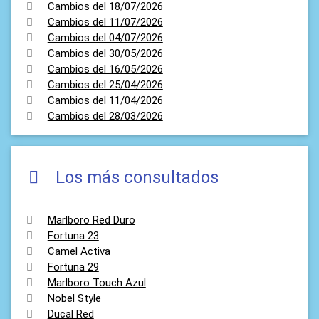
Cambios del 18/07/2026
Cambios del 11/07/2026
Cambios del 04/07/2026
Cambios del 30/05/2026
Cambios del 16/05/2026
Cambios del 25/04/2026
Cambios del 11/04/2026
Cambios del 28/03/2026
Los más consultados
Marlboro Red Duro
Fortuna 23
Camel Activa
Fortuna 29
Marlboro Touch Azul
Nobel Style
Ducal Red