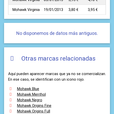
Mohawk Virginia
19/01/2013
3,80 €
3,95 €
No disponemos de datos más antiguos.
Otras marcas relacionadas
Aquí pueden aparecer marcas que ya no se comercializan.
En ese caso, se identifican con un icono rojo.
Mohawk Blue
Mohawk Menthol
Mohawk Negro
Mohawk Origins Fine
Mohawk Origins Full