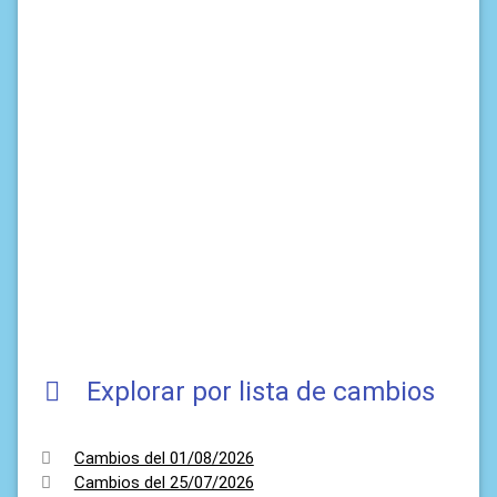
Explorar por lista de cambios
Cambios del 01/08/2026
Cambios del 25/07/2026