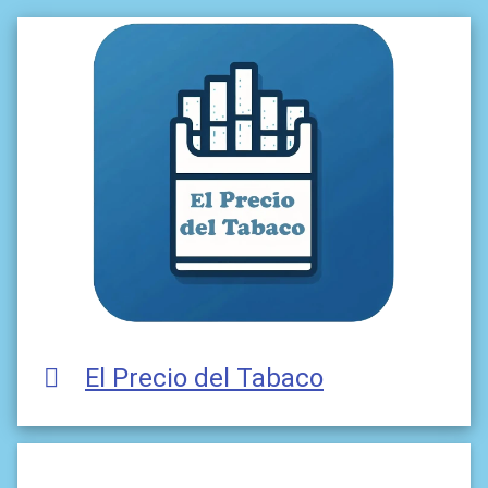
El Precio del Tabaco