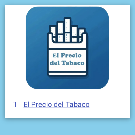
El Precio del Tabaco