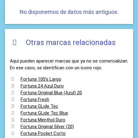
No disponemos de datos más antiguos.
Otras marcas relacionadas
Aquí pueden aparecer marcas que ya no se comercializan.
En ese caso, se identifican con un icono rojo.
Fortuna 100's Largo
Fortuna 24 Azul Duro
Fortuna Original Blue (Azul) 20
Fortuna Fresh
Fortuna GLide Tec
Fortuna GLide Tec Blue
Fortuna Menthol Duro
Fortuna Original Silver (20)
Fortuna Pocket Corto