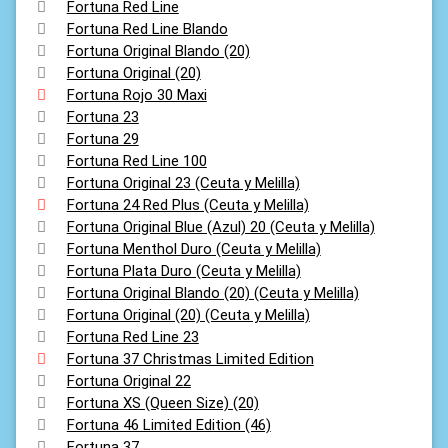
Fortuna Red Line
Fortuna Red Line Blando
Fortuna Original Blando (20)
Fortuna Original (20)
Fortuna Rojo 30 Maxi
Fortuna 23
Fortuna 29
Fortuna Red Line 100
Fortuna Original 23 (Ceuta y Melilla)
Fortuna 24 Red Plus (Ceuta y Melilla)
Fortuna Original Blue (Azul) 20 (Ceuta y Melilla)
Fortuna Menthol Duro (Ceuta y Melilla)
Fortuna Plata Duro (Ceuta y Melilla)
Fortuna Original Blando (20) (Ceuta y Melilla)
Fortuna Original (20) (Ceuta y Melilla)
Fortuna Red Line 23
Fortuna 37 Christmas Limited Edition
Fortuna Original 22
Fortuna XS (Queen Size) (20)
Fortuna 46 Limited Edition (46)
Fortuna 37