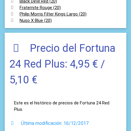
Black Devil Red (20)
Fraternite Rouge (20)
Philip Morris Filter Kings Largo (20)
Nuso X Blue (20)
Precio del Fortuna
24 Red Plus: 4,95 € /
5,10 €
Este es el histórico de precios de Fortuna 24 Red
Plus.
Última modificación: 16/12/2017