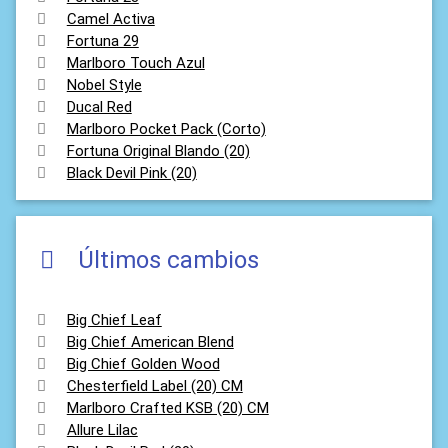
Camel Activa
Fortuna 29
Marlboro Touch Azul
Nobel Style
Ducal Red
Marlboro Pocket Pack (Corto)
Fortuna Original Blando (20)
Black Devil Pink (20)
Últimos cambios
Big Chief Leaf
Big Chief American Blend
Big Chief Golden Wood
Chesterfield Label (20) CM
Marlboro Crafted KSB (20) CM
Allure Lilac