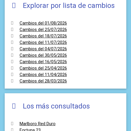
Explorar por lista de cambios
Cambios del 01/08/2026
Cambios del 25/07/2026
Cambios del 18/07/2026
Cambios del 11/07/2026
Cambios del 04/07/2026
Cambios del 30/05/2026
Cambios del 16/05/2026
Cambios del 25/04/2026
Cambios del 11/04/2026
Cambios del 28/03/2026
Los más consultados
Marlboro Red Duro
Fortuna 23