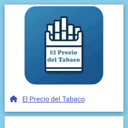
El Precio del Tabaco