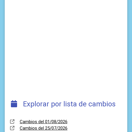
Explorar por lista de cambios
Cambios del 01/08/2026
Cambios del 25/07/2026