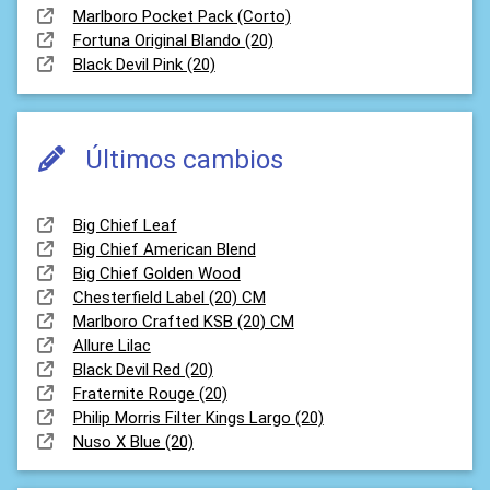
Marlboro Pocket Pack (Corto)
Fortuna Original Blando (20)
Black Devil Pink (20)
Últimos cambios
Big Chief Leaf
Big Chief American Blend
Big Chief Golden Wood
Chesterfield Label (20) CM
Marlboro Crafted KSB (20) CM
Allure Lilac
Black Devil Red (20)
Fraternite Rouge (20)
Philip Morris Filter Kings Largo (20)
Nuso X Blue (20)