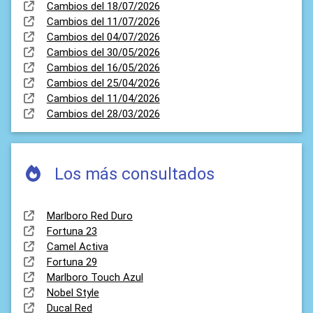
Cambios del 18/07/2026
Cambios del 11/07/2026
Cambios del 04/07/2026
Cambios del 30/05/2026
Cambios del 16/05/2026
Cambios del 25/04/2026
Cambios del 11/04/2026
Cambios del 28/03/2026
Los más consultados
Marlboro Red Duro
Fortuna 23
Camel Activa
Fortuna 29
Marlboro Touch Azul
Nobel Style
Ducal Red