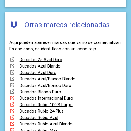
Otras marcas relacionadas
Aquí pueden aparecer marcas que ya no se comercializan.
En ese caso, se identifican con un icono rojo.
Ducados 25 Azul Duro
Ducados Azul Blando
Ducados Azul Duro
Ducados Azul/Blanco Blando
Ducados Azul/Blanco Duro
Ducados Blanco Duro
Ducados Internacional Duro
Ducados Rubio 100'S Largo
Ducados Rubio 24 Plus
Ducados Rubio Azul
Ducados Rubio Azul Blando
Ducados Rubio Maxi