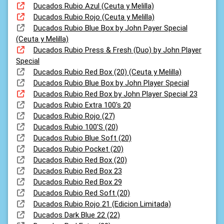
Ducados Rubio Azul (Ceuta y Melilla)
Ducados Rubio Rojo (Ceuta y Melilla)
Ducados Rubio Blue Box by John Payer Special
(Ceuta y Melilla)
Ducados Rubio Press & Fresh (Duo) by John Player
Special
Ducados Rubio Red Box (20) (Ceuta y Melilla)
Ducados Rubio Blue Box by John Player Special
Ducados Rubio Red Box by John Player Special 23
Ducados Rubio Extra 100's 20
Ducados Rubio Rojo (27)
Ducados Rubio 100'S (20)
Ducados Rubio Blue Soft (20)
Ducados Rubio Pocket (20)
Ducados Rubio Red Box (20)
Ducados Rubio Red Box 23
Ducados Rubio Red Box 29
Ducados Rubio Red Soft (20)
Ducados Rubio Rojo 21 (Edicion Limitada)
Ducados Dark Blue 22 (22)