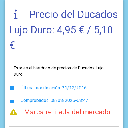
Precio del Ducados
Lujo Duro: 4,95 € / 5,10
€
Este es el histórico de precios de Ducados Lujo
Duro.
Última modificación: 21/12/2016
Comprobados: 08/08/2026-08:47
Marca retirada del mercado