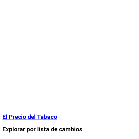
El Precio del Tabaco
Explorar por lista de cambios