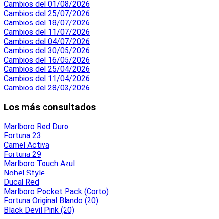
Cambios del 01/08/2026
Cambios del 25/07/2026
Cambios del 18/07/2026
Cambios del 11/07/2026
Cambios del 04/07/2026
Cambios del 30/05/2026
Cambios del 16/05/2026
Cambios del 25/04/2026
Cambios del 11/04/2026
Cambios del 28/03/2026
Los más consultados
Marlboro Red Duro
Fortuna 23
Camel Activa
Fortuna 29
Marlboro Touch Azul
Nobel Style
Ducal Red
Marlboro Pocket Pack (Corto)
Fortuna Original Blando (20)
Black Devil Pink (20)